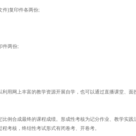
文件)复印件各两份;
件两份;
利用网上丰富的教学资源开展自学，也可以通过直播课堂、面
。
比例合成最终的课程成绩。形成性考核为记分作业、教学实践
过程考核，终结性考试形式有闭卷考、开卷考。