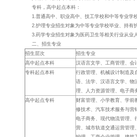
专科，高中起点本科：
1.普通高中、职业高中、技工学校和中等专业学
2.护理专业招生对象为中等专业学校毕业、持有
3.药学专业招生对象为医药卫生等相关行业从业
二、招生专业
招生层次
招生专业
高中起点本科
汉语言文学、工商管理、会
专科起点本科
行政管理、机械设计制造及
语、法学、汉语言文学、物
理、人力资源管理、电子商
高中起点专科
财富管理、小学教育、学前
修技术、汽车技术服务与营
电子商务、现代物流管理、
营、城市轨道交通运营管理
护理、工商企业管理、建筑