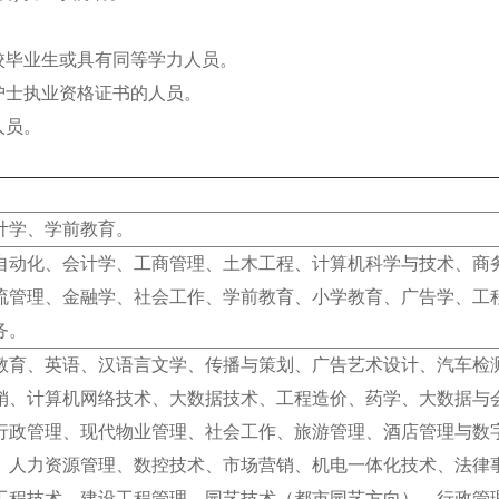
校毕业生或具有同等学力人员。
护士执业资格证书的人员。
人员。
计学、学前教育。
自动化、会计学、工商管理、土木工程、计算机科学与技术、商
流管理、金融学、社会工作、学前教育、小学教育、广告学、工
务。
教育、英语、汉语言文学、传播与策划、广告艺术设计、汽车检
销、计算机网络技术、大数据技术、工程造价、药学、大数据与
行政管理、现代物业管理、社会工作、旅游管理、酒店管理与数
、人力资源管理、数控技术、市场营销、机电一体化技术、法律
工程技术、建设工程管理、园艺技术（都市园艺方向）、行政管