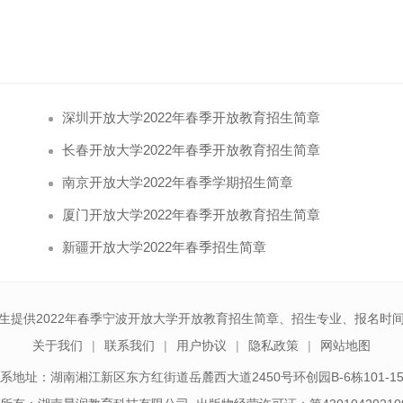
深圳开放大学2022年春季开放教育招生简章
长春开放大学2022年春季开放教育招生简章
南京开放大学2022年春季学期招生简章
厦门开放大学2022年春季开放教育招生简章
新疆开放大学2022年春季招生简章
生提供2022年春季宁波开放大学开放教育招生简章、招生专业、报名时
关于我们
联系我们
用户协议
隐私政策
网站地图
系地址：湖南湘江新区东方红街道岳麓西大道2450号环创园B-6栋101-1