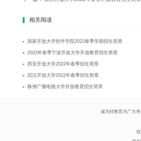
相关阅读
国家开放大学软件学院2022春季学期招生简章
2022年春季宁波开放大学开放教育招生简章
西安开放大学2022年春季招生简章
武汉开放大学2022年春季招生简章
株洲广播电视大学开放教育招生简章
诚为径教育为广大考
联