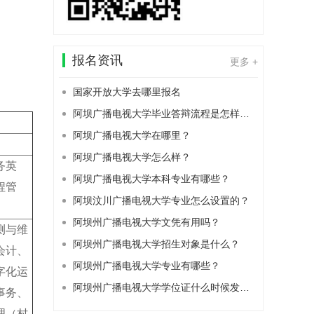
报名资讯
更多 +
国家开放大学去哪里报名
阿坝广播电视大学毕业答辩流程是怎样的？
阿坝广播电视大学在哪里？
阿坝广播电视大学怎么样？
务英
阿坝广播电视大学本科专业有哪些？
程管
阿坝汶川广播电视大学专业怎么设置的？
阿坝州广播电视大学文凭有用吗？
测与维
阿坝州广播电视大学招生对象是什么？
会计、
阿坝州广播电视大学专业有哪些？
字化运
阿坝州广播电视大学学位证什么时候发下来？
事务、
理（村