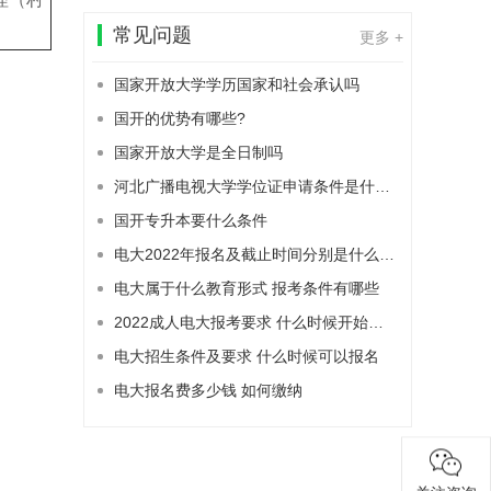
常见问题
更多 +
国家开放大学学历国家和社会承认吗
国开的优势有哪些?
国家开放大学是全日制吗
河北广播电视大学学位证申请条件是什么？
国开专升本要什么条件
电大2022年报名及截止时间分别是什么时候
电大属于什么教育形式 报考条件有哪些
2022成人电大报考要求 什么时候开始报名
电大招生条件及要求 什么时候可以报名
电大报名费多少钱 如何缴纳