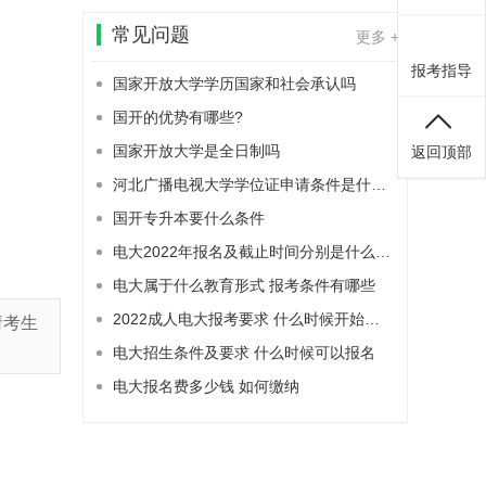
常见问题
更多 +
报考指导
国家开放大学学历国家和社会承认吗
国开的优势有哪些?
国家开放大学是全日制吗
返回顶部
河北广播电视大学学位证申请条件是什么？
国开专升本要什么条件
电大2022年报名及截止时间分别是什么时候
电大属于什么教育形式 报考条件有哪些
2022成人电大报考要求 什么时候开始报名
请考生
电大招生条件及要求 什么时候可以报名
电大报名费多少钱 如何缴纳