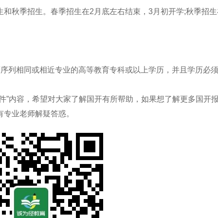
秋季招生。春季招生在2月底左右结束，3月初开学;秋季招生
序列相同或相近专业的高等教育专科或以上学历，并且学历必
”内容，希望对大家了解国开有所帮助，如果想了解更多国开
有专业老师解疑答惑。