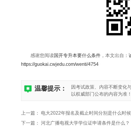
感谢您阅读
国开专升本要什么条件
，本文出自：
https://guokai.cwjedu.com/wenti/4754
因考试政策、内容不断变化
温馨提示：
以权威部门公布的内容为准
上一篇：
电大2022年报名及截止时间分别是什么时候
下一篇：
河北广播电视大学学位证申请条件是什么？