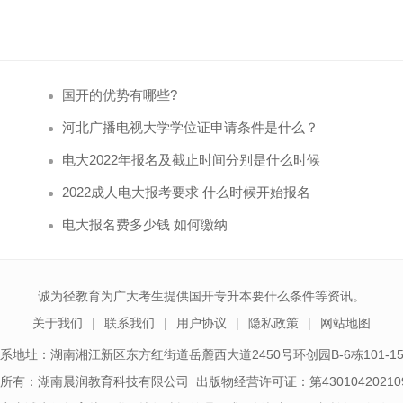
国开的优势有哪些?
河北广播电视大学学位证申请条件是什么？
电大2022年报名及截止时间分别是什么时候
2022成人电大报考要求 什么时候开始报名
电大报名费多少钱 如何缴纳
诚为径教育为广大考生提供国开专升本要什么条件等资讯。
关于我们
联系我们
用户协议
隐私政策
网站地图
系地址：湖南湘江新区东方红街道岳麓西大道2450号环创园B-6栋101-1
所有：湖南晨润教育科技有限公司 出版物经营许可证：第43010420210