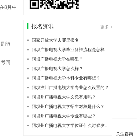
在8月中
报名资讯
更多 +
国家开放大学去哪里报名
须是能
阿坝广播电视大学毕业答辩流程是怎样的？
阿坝广播电视大学在哪里？
报考问
阿坝广播电视大学怎么样？
阿坝广播电视大学本科专业有哪些？
阿坝汶川广播电视大学专业怎么设置的？
阿坝州广播电视大学文凭有用吗？
阿坝州广播电视大学招生对象是什么？
阿坝州广播电视大学专业有哪些？
阿坝州广播电视大学学位证什么时候发下来？
关注咨询