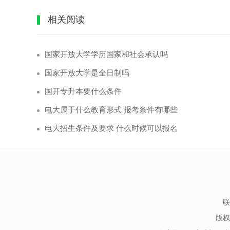
相关阅读
国家开放大学学历国家和社会承认吗
国家开放大学是全日制吗
国开专升本要什么条件
电大属于什么教育形式 报考条件有哪些
电大招生条件及要求 什么时候可以报名
联
版权